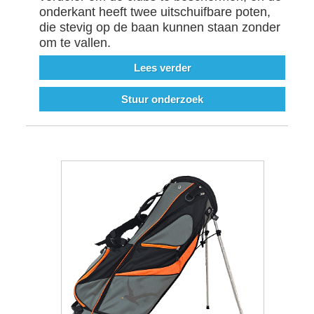
onderkant heeft twee uitschuifbare poten,
die stevig op de baan kunnen staan ​​zonder
om te vallen.
Lees verder
Stuur onderzoek