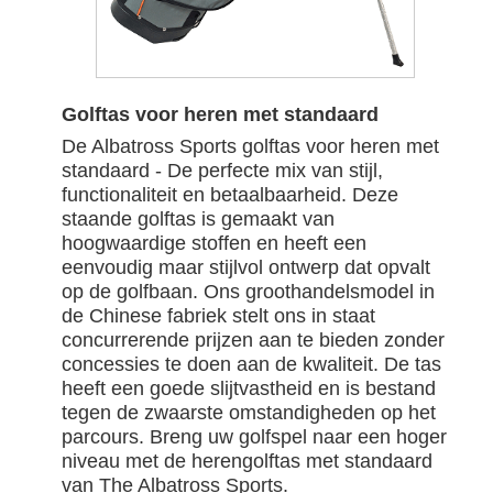
Golftas voor heren met standaard
De Albatross Sports golftas voor heren met
standaard - De perfecte mix van stijl,
functionaliteit en betaalbaarheid. Deze
staande golftas is gemaakt van
hoogwaardige stoffen en heeft een
eenvoudig maar stijlvol ontwerp dat opvalt
op de golfbaan. Ons groothandelsmodel in
de Chinese fabriek stelt ons in staat
concurrerende prijzen aan te bieden zonder
concessies te doen aan de kwaliteit. De tas
heeft een goede slijtvastheid en is bestand
tegen de zwaarste omstandigheden op het
parcours. Breng uw golfspel naar een hoger
niveau met de herengolftas met standaard
van The Albatross Sports.