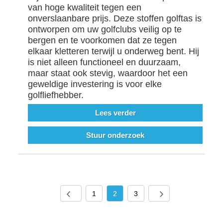
van hoge kwaliteit tegen een
onverslaanbare prijs. Deze stoffen golftas is
ontworpen om uw golfclubs veilig op te
bergen en te voorkomen dat ze tegen
elkaar kletteren terwijl u onderweg bent. Hij
is niet alleen functioneel en duurzaam,
maar staat ook stevig, waardoor het een
geweldige investering is voor elke
golfliefhebber.
Lees verder
Stuur onderzoek
1
2
3