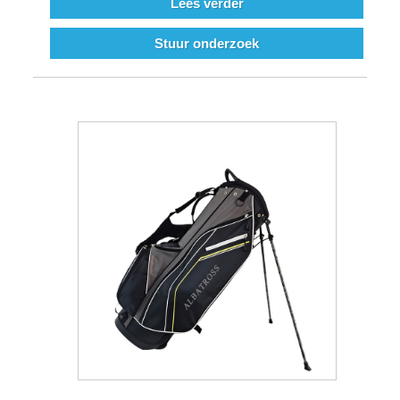
Lees verder
Stuur onderzoek