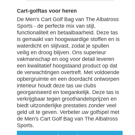
Cart-golftas voor heren
De Men's Cart Golf Bag van The Albatross
Sports - de perfecte mix van stijl,
functionaliteit en betaalbaarheid. Deze tas
is gemaakt van hoogwaardige stoffen en is
waterdicht en slijtvast, zodat je spullen
veilig en droog blijven. Ons superieur
vakmanschap en oog voor detail leveren
een kwalitatief hoogstaand product op dat
de verwachtingen overtreft. Met voldoende
opbergruimte en een doordacht ontworpen
interieur houdt deze tas uw clubs
georganiseerd en toegankelijk. Deze tas is
verkrijgbaar tegen groothandelsprijzen en
biedt uitzonderlijke prestaties zonder veel
geld uit te geven. Verbeter uw golfspel met
de Men's Cart Golf Bag van The Albatross
Sports.