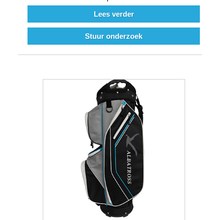
Lees verder
Stuur onderzoek