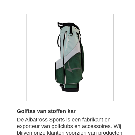
Golftas van stoffen kar
De Albatross Sports is een fabrikant en
exporteur van golfclubs en accessoires. Wij
blijven onze klanten voorzien van producten