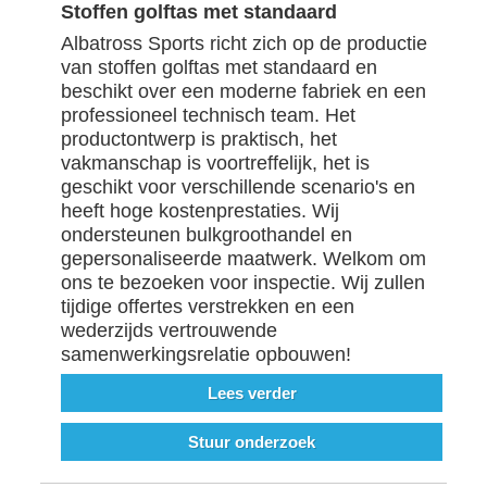
Stoffen golftas met standaard
Albatross Sports richt zich op de productie
van stoffen golftas met standaard en
beschikt over een moderne fabriek en een
professioneel technisch team. Het
productontwerp is praktisch, het
vakmanschap is voortreffelijk, het is
geschikt voor verschillende scenario's en
heeft hoge kostenprestaties. Wij
ondersteunen bulkgroothandel en
gepersonaliseerde maatwerk. Welkom om
ons te bezoeken voor inspectie. Wij zullen
tijdige offertes verstrekken en een
wederzijds vertrouwende
samenwerkingsrelatie opbouwen!
Lees verder
Stuur onderzoek