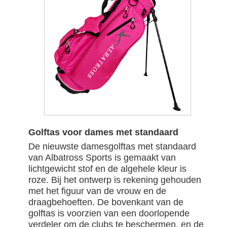
Golftas voor dames met standaard
De nieuwste damesgolftas met standaard
van Albatross Sports is gemaakt van
lichtgewicht stof en de algehele kleur is
roze. Bij het ontwerp is rekening gehouden
met het figuur van de vrouw en de
draagbehoeften. De bovenkant van de
golftas is voorzien van een doorlopende
verdeler om de clubs te beschermen, en de