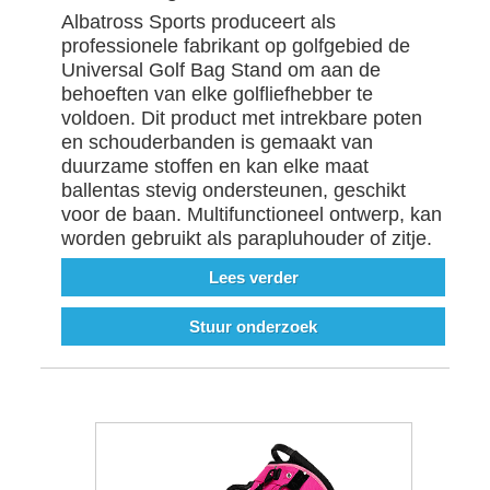
Albatross Sports produceert als
professionele fabrikant op golfgebied de
Universal Golf Bag Stand om aan de
behoeften van elke golfliefhebber te
voldoen. Dit product met intrekbare poten
en schouderbanden is gemaakt van
duurzame stoffen en kan elke maat
ballentas stevig ondersteunen, geschikt
voor de baan. Multifunctioneel ontwerp, kan
worden gebruikt als parapluhouder of zitje.
Lees verder
Stuur onderzoek