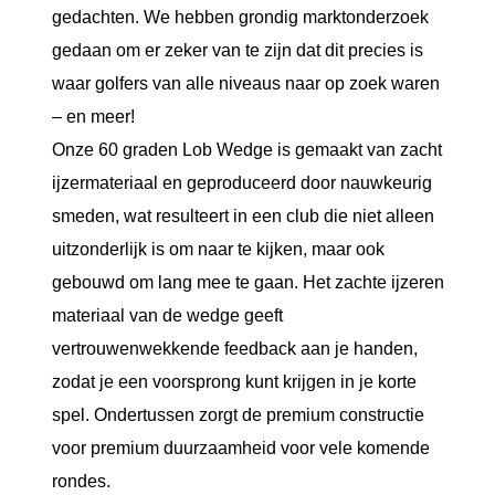
gedachten. We hebben grondig marktonderzoek
gedaan om er zeker van te zijn dat dit precies is
waar golfers van alle niveaus naar op zoek waren
– en meer!
Onze 60 graden Lob Wedge is gemaakt van zacht
ijzermateriaal en geproduceerd door nauwkeurig
smeden, wat resulteert in een club die niet alleen
uitzonderlijk is om naar te kijken, maar ook
gebouwd om lang mee te gaan. Het zachte ijzeren
materiaal van de wedge geeft
vertrouwenwekkende feedback aan je handen,
zodat je een voorsprong kunt krijgen in je korte
spel. Ondertussen zorgt de premium constructie
voor premium duurzaamheid voor vele komende
rondes.