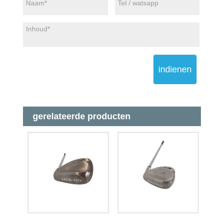
indienen
gerelateerde producten