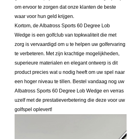
om ervoor te zorgen dat onze klanten de beste
waar voor hun geld krijgen.
Kortom, de Albatross Sports 60 Degree Lob
Wedge is een golfclub van topkwaliteit die met
zorg is vervaardigd om u te helpen uw golfervaring
te verbeteren. Met zijn krachtige mogelijkheden,
superieure materialen en elegant ontwerp is dit
product precies wat u nodig heeft om uw spel naar
een hoger niveau te tillen. Bestel vandaag nog uw
Albatross Sports 60 Degree Lob Wedge en verras
uzelf met de prestatieverbetering die deze voor uw
golfspel oplevert!