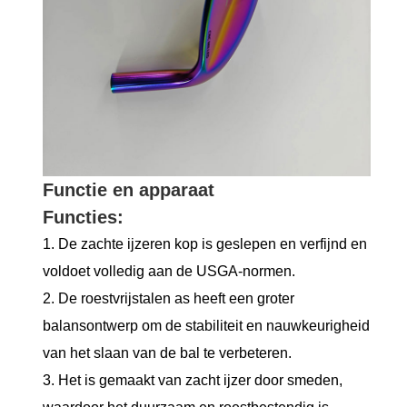
Functie en apparaat
Functies:
1. De zachte ijzeren kop is geslepen en verfijnd en
voldoet volledig aan de USGA-normen.
2. De roestvrijstalen as heeft een groter
balansontwerp om de stabiliteit en nauwkeurigheid
van het slaan van de bal te verbeteren.
3. Het is gemaakt van zacht ijzer door smeden,