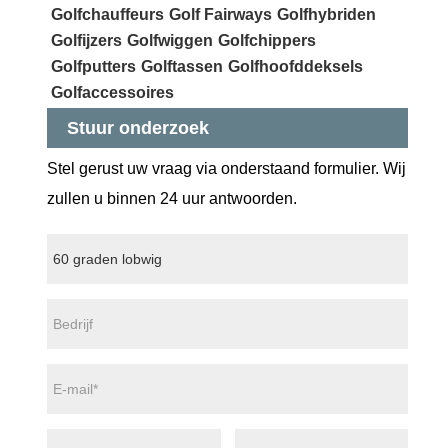
Golfchauffeurs
Golf Fairways
Golfhybriden
Golfijzers
Golfwiggen
Golfchippers
Golfputters
Golftassen
Golfhoofddeksels
Golfaccessoires
Stuur onderzoek
Stel gerust uw vraag via onderstaand formulier. Wij
zullen u binnen 24 uur antwoorden.