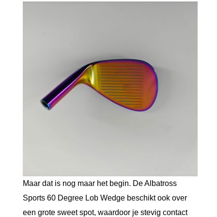
Maar dat is nog maar het begin. De Albatross
Sports 60 Degree Lob Wedge beschikt ook over
een grote sweet spot, waardoor je stevig contact