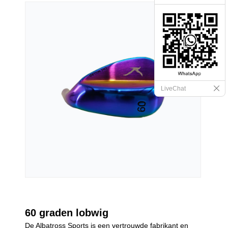
LiveChat
60 graden lobwig
De Albatross Sports is een vertrouwde fabrikant en